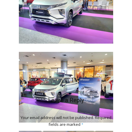
Leave a Reply
Your email address will not be published.
Required
fields are marked
*