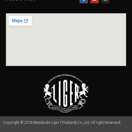
Copyright © 2018 Mitsubishi Liger (Thailand) Co.,Ltd. All right Reserved.