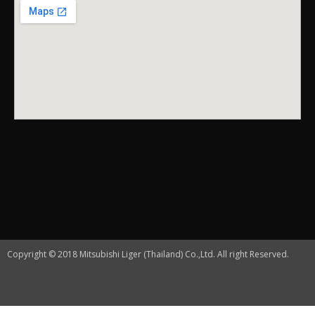
Copyright © 2018 Mitsubishi Liger (Thailand) Co.,Ltd. All right Reserved.