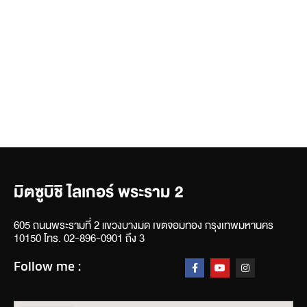
มิตซูบิชิ ไลเกอร์ พระราม 2
605 ถนนพระรามที่ 2 แขวงบางมด เขตจอมทอง กรุงเทพมหานคร
10150 โทร. 02-896-0901 ถึง 3
Follow me :