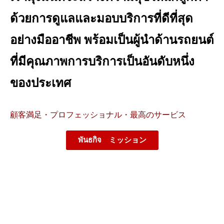
ด้วยการดูแลและมอบบริการที่ดีที่สุด
อย่างมืออาชีพ พร้อมเป็นผู้นำด้านรถยนต์
ที่มีคุณภาพการบริการเป็นอันดับหนึ่ง
ของประเทศ
顧客満足・プロフェッショナル・最高のサービス
พันธกิจ ミッション