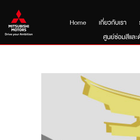
Home
เกี่ยวกับเรา
ศูนย์ซ่อมสีและต