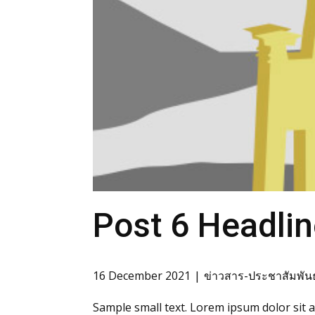
Post 6 Headli
16 December 2021
ข่าวสาร-ประชาสัมพันธ
Sample small text. Lorem ipsum dolor sit 