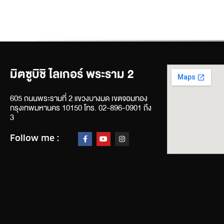
มิตซูบิชิ ไลเกอร์ พระราม 2
605 ถนนพระรามที่ 2 แขวงบางมด เขตจอมทอง
กรุงเทพมหานคร 10150 โทร. 02-896-0901 ถึง
3
Follow me :