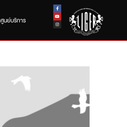
ศูนย์บริการ