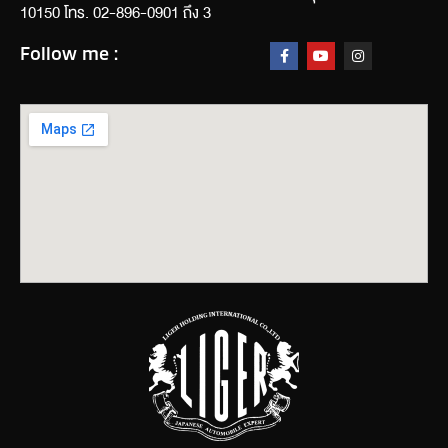
10150 โทร. 02-896-0901 ถึง 3
Follow me :