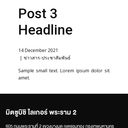
Post 3
Headline
14 December 2021
ข่าวสาร-ประชาสัมพันธ์
Sample small text. Lorem ipsum dolor sit
amet.
มิตซูบิชิ ไลเกอร์ พระราม 2
605 ถนนพระรามที่ 2 แขวงบางมด เขตจอมทอง กรุงเทพมหานคร