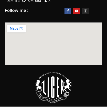
10150 โทร. 02-896-0901 ถึง 3
Follow me :